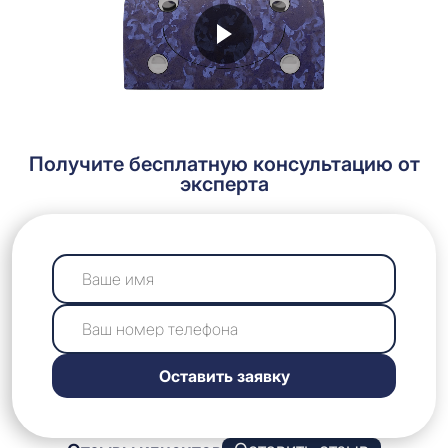
Получите бесплатную консультацию от
эксперта