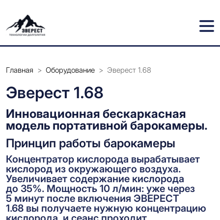
Главная
>
Оборудование
>
Эверест 1.68
Эверест 1.68
Инновационная бескаркасная
модель портативной барокамеры.
Принцип работы барокамеры
Концентратор кислорода вырабатывает
кислород из окружающего воздуха.
Увеличивает содержание кислорода
до 35%. Мощность 10 л/мин: уже через
5 минут после включения ЭВЕРЕСТ
1.68 вы получаете нужную концентрацию
кислорода, и сеанс проходит