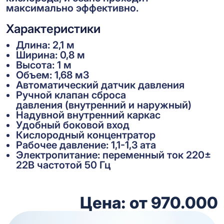
максимально эффективно.
Характеристики
Длина: 2,1 м
Ширина: 0,8 м
Высота: 1 м
Объем: 1,68 м3
Автоматический датчик давления
Ручной клапан сброса
давления (внутренний и наружный)
Надувной внутренний каркас
Удобный боковой вход
Кислородный концентратор
Рабочее давление: 1,1-1,3 ата
Электропитание: переменный ток 220±
22В частотой 50 Гц
Цена: от 970.000