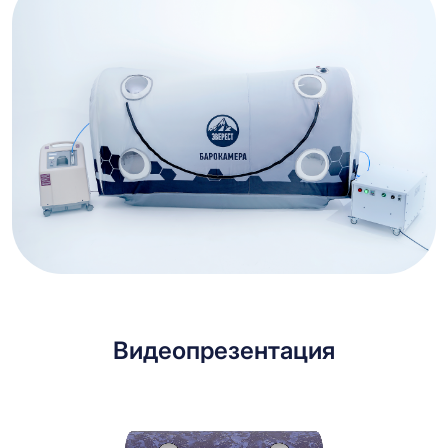
Видеопрезентация